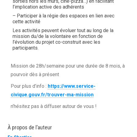
sorties hors les murs, ciné-pizza…) en facilitant
l’implication active des adhérents
– Participer à la régie des espaces en lien avec
cette activité
Les activités peuvent évoluer tout au long de la
mission du/de la volontaire en fonction de
l’évolution du projet co-construit avec les
participants.
Mission de 28h/semaine pour une durée de 8 mois, à
pourvoir dès à présent
Pour plus d’info :
https://www.service-
civique.gouv.fr/trouver-ma-mission
n’hésitez pas à diffuser autour de vous !
À propos de l’auteur