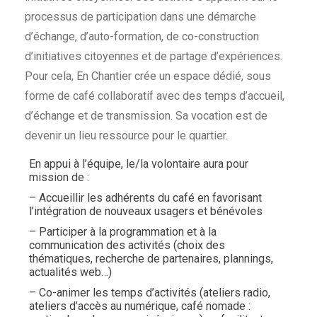
processus de participation dans une démarche
d’échange, d’auto-formation, de co-construction
d’initiatives citoyennes et de partage d’expériences.
Pour cela, En Chantier crée un espace dédié, sous
forme de café collaboratif avec des temps d’accueil,
d’échange et de transmission. Sa vocation est de
devenir un lieu ressource pour le quartier.
En appui à l’équipe, le/la volontaire aura pour
mission de :
– Accueillir les adhérents du café en favorisant
l’intégration de nouveaux usagers et bénévoles
– Participer à la programmation et à la
communication des activités (choix des
thématiques, recherche de partenaires, plannings,
actualités web…)
– Co-animer les temps d’activités (ateliers radio,
ateliers d’accès au numérique, café nomade :