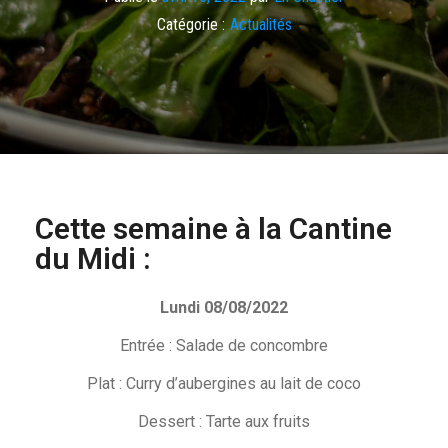
Catégorie :
Actualités
Cette semaine à la Cantine
du Midi :
Lundi 08/08/2022
Entrée : Salade de concombre
Plat : Curry d’aubergines au lait de coco
Dessert : Tarte aux fruits