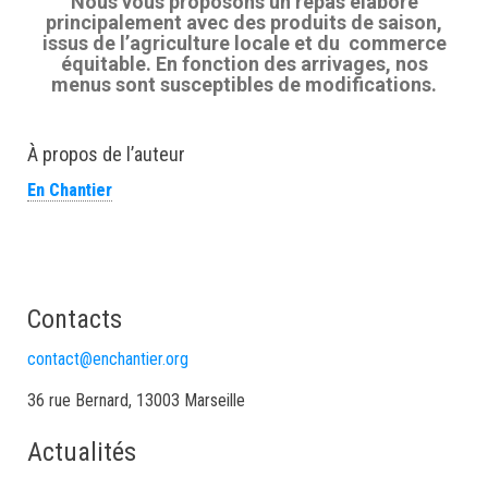
Nous vous proposons un repas élaboré
principalement avec des produits de saison,
issus de l’agriculture locale et du commerce
équitable. En fonction des arrivages, nos
menus sont susceptibles de modifications.
À propos de l’auteur
En Chantier
Contacts
contact@enchantier.org
36 rue Bernard, 13003 Marseille
Actualités