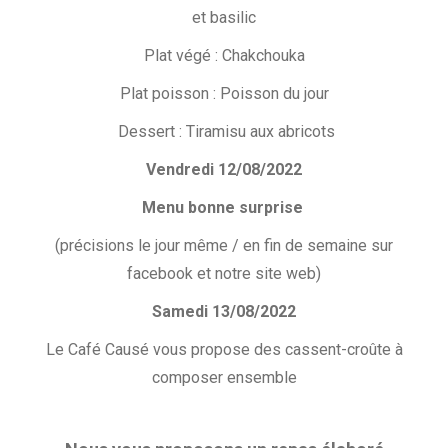
et basilic
Plat végé : Chakchouka
Plat poisson : Poisson du jour
Dessert : Tiramisu aux abricots
Vendredi 12/08/2022
Menu bonne surprise
(précisions le jour même / en fin de semaine sur
facebook et notre site web)
Samedi 13/08/2022
Le Café Causé vous propose des cassent-croûte à
composer ensemble