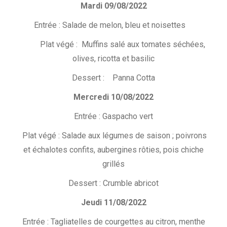
Mardi 09/08/2022
Entrée : Salade de melon, bleu et noisettes
Plat végé : Muffins salé aux tomates séchées,
olives, ricotta et basilic
Dessert : Panna Cotta
Mercredi 10/08/2022
Entrée : Gaspacho vert
Plat végé : Salade aux légumes de saison ; poivrons
et échalotes confits, aubergines rôties, pois chiche
grillés
Dessert : Crumble abricot
Jeudi 11/08/2022
Entrée : Tagliatelles de courgettes au citron, menthe