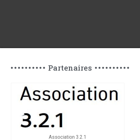
Partenaires
Association 3.2.1