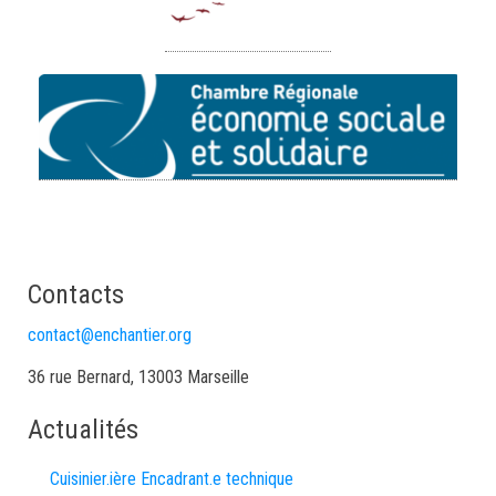
Contacts
contact@enchantier.org
36 rue Bernard, 13003 Marseille
Actualités
Cuisinier.ière Encadrant.e technique