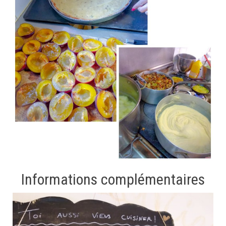
Informations complémentaires