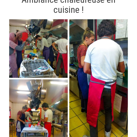
cuisine !