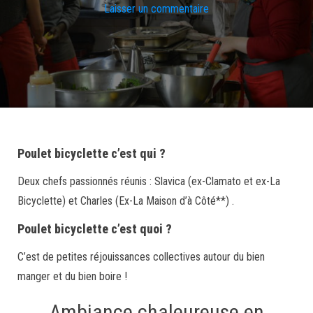
Laisser un commentaire
Poulet bicyclette c’est qui ?
Deux chefs passionnés réunis : Slavica (ex-Clamato et ex-La
Bicyclette) et Charles (Ex-La Maison d’à Côté**) .
Poulet bicyclette c’est quoi ?
C’est de petites réjouissances collectives autour du bien
manger et du bien boire !
Ambiance chaleureuse en