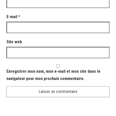
E-mail
*
Site web
Enregistrer mon nom, mon e-mail et mon site dans le
navigateur pour mon prochain commentaire.