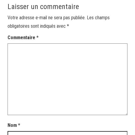
Laisser un commentaire
Votre adresse e-mail ne sera pas publiée.
Les champs
obligatoires sont indiqués avec
*
Commentaire
*
Nom
*