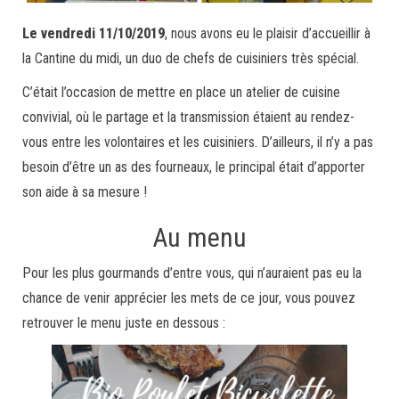
Le vendredi 11/10/2019
, nous avons eu le plaisir d’accueillir à
la Cantine du midi, un duo de chefs de cuisiniers très spécial.
C’était l’occasion de mettre en place un atelier de cuisine
convivial, où le partage et la transmission étaient au rendez-
vous entre les volontaires et les cuisiniers. D’ailleurs, il n’y a pas
besoin d’être un as des fourneaux, le principal était d’apporter
son aide à sa mesure !
Au menu
Pour les plus gourmands d’entre vous, qui n’auraient pas eu la
chance de venir apprécier les mets de ce jour, vous pouvez
retrouver le menu juste en dessous :