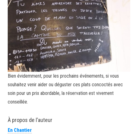
Bien évidemment, pour les prochains événements, si vous
souhaitez venir aider ou déguster ces plats concoctés avec
soin pour un prix abordable, la réservation est vivement
conseillée.
À propos de l’auteur
En Chantier