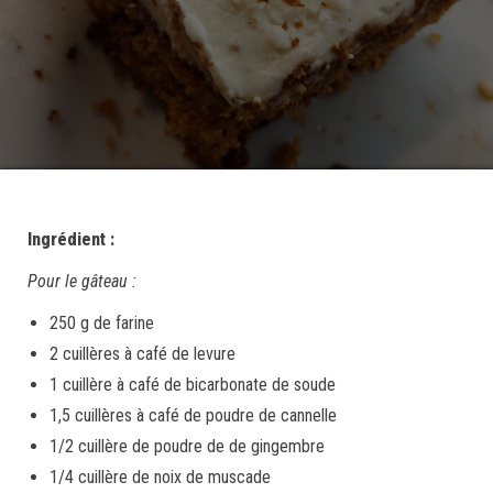
Ingrédient :
Pour le gâteau :
250 g de farine
2 cuillères à café de levure
1 cuillère à café de bicarbonate de soude
1,5 cuillères à café de poudre de cannelle
1/2 cuillère de poudre de de gingembre
1/4 cuillère de noix de muscade