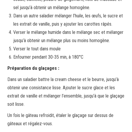
sel jusqu’à obtenir un mélange homogène.
Dans un autre saladier mélanger l’huile, les œufs, le sucre et
les extrait de vanille, puis y ajouter les carottes râpés.
Verser le mélange humide dans le mélange sec et mélanger
jusqu’à obtenir un mélange plus ou moins homogène.
Verser le tout dans moule
Enfourner pendant 30-35 min, à 180°C
Préparation du glaçages :
Dans un saladier battre la cream cheese et le beurre, jusqu’à
obtenir une consistance lisse. Ajouter le sucre glace et les
extrait de vanille et mélanger l’ensemble, jusqu’à que le glaçage
soit lisse.
Un fois le gâteau refroidit, étaler le glaçage sur dessus de
gâteaux et régalez-vous.