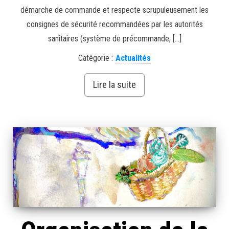
démarche de commande et respecte scrupuleusement les
consignes de sécurité recommandées par les autorités
sanitaires (système de précommande, […]
Catégorie :
Actualités
Lire la suite