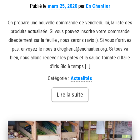
Publié le
mars 25, 2020
par
En Chantier
On prépare une nouvelle commande ce vendredi. Ici, la liste des
produits actualisée. Si vous pouvez inscrire votre commande
directement sur la feuille , nous serons ravis :). Si vous n’arrivez
pas, envoyez le nous à drogheria@enchantier.org. Si tous va
bien, nous allons recevoir les pâtes et la sauce tomate d’Italie
d’Iris Bio à temps […]
Catégorie :
Actualités
Lire la suite