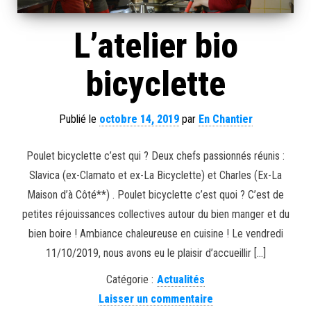
L’atelier bio
bicyclette
Publié le
octobre 14, 2019
par
En Chantier
Poulet bicyclette c’est qui ? Deux chefs passionnés réunis :
Slavica (ex-Clamato et ex-La Bicyclette) et Charles (Ex-La
Maison d’à Côté**) . Poulet bicyclette c’est quoi ? C’est de
petites réjouissances collectives autour du bien manger et du
bien boire ! Ambiance chaleureuse en cuisine ! Le vendredi
11/10/2019, nous avons eu le plaisir d’accueillir […]
Catégorie :
Actualités
Laisser un commentaire