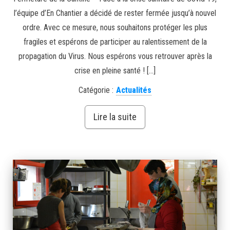
l’équipe d’En Chantier a décidé de rester fermée jusqu’à nouvel
ordre. Avec ce mesure, nous souhaitons protéger les plus
fragiles et espérons de participer au ralentissement de la
propagation du Virus. Nous espérons vous retrouver après la
crise en pleine santé ! […]
Catégorie :
Actualités
Lire la suite