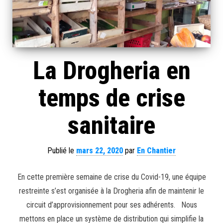
La Drogheria en
temps de crise
sanitaire
Publié le
mars 22, 2020
par
En Chantier
En cette première semaine de crise du Covid-19, une équipe
restreinte s’est organisée à la Drogheria afin de maintenir le
circuit d’approvisionnement pour ses adhérents. Nous
mettons en place un système de distribution qui simplifie la