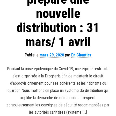
nouvelle
distribution : 31
mars/ 1 avril
Publié le
mars 29, 2020
par
En Chantier
Pendant la crise épidémique du Covid-19, une équipe restreinte
s’est organisée à la Drogheria afin de maintenir le circuit
d’approvisionnement pour ses adhérents et les habitants du
quartier. Nous mettons en place un système de distribution qui
simplifie la démarche de commande et respecte
scrupuleusement les consignes de sécurité recommandées par
les autorités sanitaires (système […]