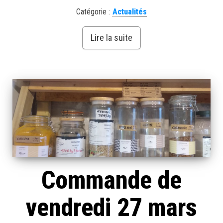
Catégorie :
Actualités
Lire la suite
Commande de
vendredi 27 mars