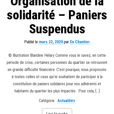
Organisation de la
solidarité – Paniers
Suspendus
Publié le
mars 22, 2020
par
En Chantier
© Illustration Blandine Hélary Comme vous le savez, en cette
période de crise, certaines personnes du quartier se retrouvent
en grande difficulté financière. C’est pourquoi, nous proposons
à toutes celles et ceux qui le souhaitent de participer à la
constitution de paniers solidaires pour nos adhérents et
habitants du quartier les plus impactés. Pour cela, […]
Catégorie :
Actualités
Lire la suite